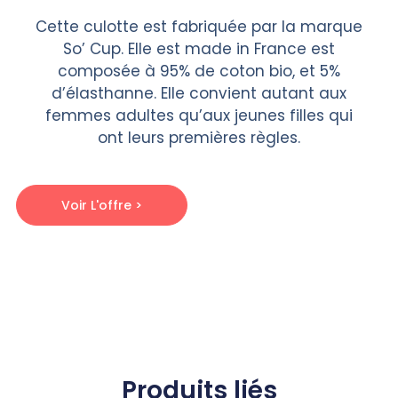
Cette culotte est fabriquée par la marque
So’ Cup. Elle est made in France est
composée à 95% de coton bio, et 5%
d’élasthanne. Elle convient autant aux
femmes adultes qu’aux jeunes filles qui
ont leurs premières règles.
Voir L'offre >
Produits liés