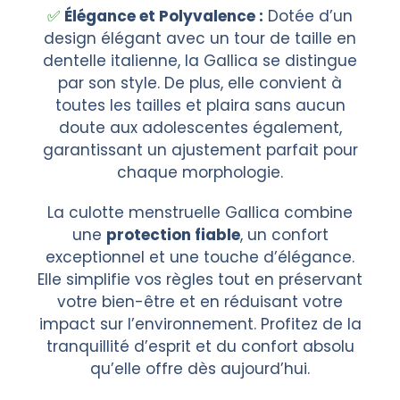
Élégance et Polyvalence :
Dotée d’un
design élégant avec un tour de taille en
dentelle italienne, la Gallica se distingue
par son style. De plus, elle convient à
toutes les tailles et plaira sans aucun
doute aux adolescentes également,
garantissant un ajustement parfait pour
chaque morphologie.
La culotte menstruelle Gallica combine
une
protection fiable
, un confort
exceptionnel et une touche d’élégance.
Elle simplifie vos règles tout en préservant
votre bien-être et en réduisant votre
impact sur l’environnement. Profitez de la
tranquillité d’esprit et du confort absolu
qu’elle offre dès aujourd’hui.