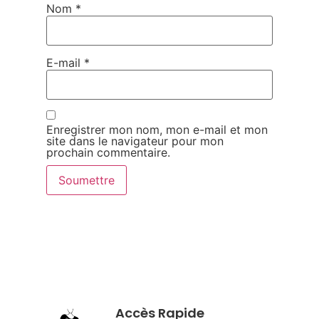
Nom
*
E-mail
*
Enregistrer mon nom, mon e-mail et mon
site dans le navigateur pour mon
prochain commentaire.
Accès Rapide