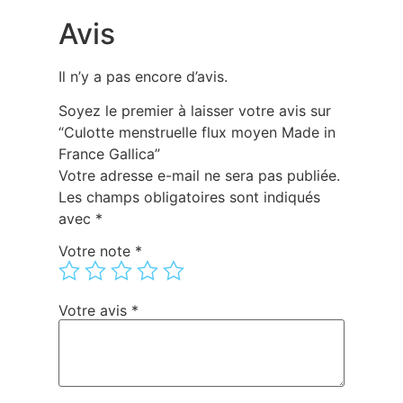
Avis
Il n’y a pas encore d’avis.
Soyez le premier à laisser votre avis sur
“Culotte menstruelle flux moyen Made in
France Gallica”
Votre adresse e-mail ne sera pas publiée.
Les champs obligatoires sont indiqués
avec
*
Votre note
*
Votre avis
*