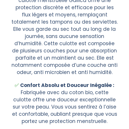
culotte menstruelle Gallica offre une
protection discrète et efficace pour les
flux légers et moyens, remplaçant
totalement les tampons ou des serviettes.
Elle vous garde au sec tout au long de la
journée, sans aucune sensation
d’humidité. Cette culotte est composée
de plusieurs couches pour une absorption
parfaite et un maintient au sec. Elle est
notamment composée d’une couche anti
odeur, anti microbien et anti humidité.
Confort Absolu et Douceur Inégalée :
Fabriquée avec du coton bio, cette
culotte offre une douceur exceptionnelle
sur votre peau. Vous vous sentirez à l’aise
et confortable, oubliant presque que vous
portez une protection menstruelle.