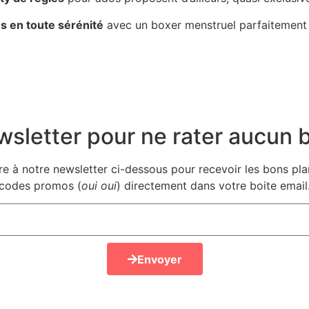
s en toute sérénité
avec un boxer menstruel parfaitement 
sletter pour ne rater aucun 
e à notre newsletter ci-dessous pour recevoir les bons plans
codes promos (
oui oui
) directement dans votre boite email
Envoyer