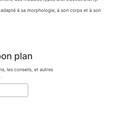
adapté à sa morphologie, à son corps et à son
bon plan
, les conseils, et autres
.