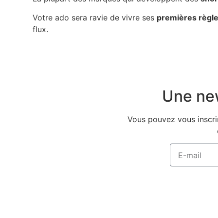
Votre ado sera ravie de vivre ses
premières règle
flux.
Une new
Vous pouvez vous inscrir