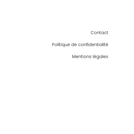
Contact
Politique de confidentialité
Mentions légales