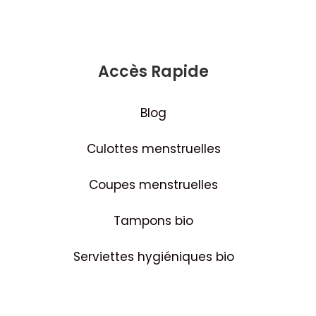
Accès Rapide
Blog
Culottes menstruelles
Coupes menstruelles
Tampons bio
Serviettes hygiéniques bio