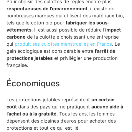
Pour choisir des culottes de règles encore plus
respectueuses de l’environnement
, il existe de
nombreuses marques qui utilisent des matériaux bio,
tels que le coton bio pour
fabriquer les sous-
vêtements
. Il est aussi possible de réduire l’
impact
carbone
de la culotte e choisissant une entreprise
qui
produit ses culottes menstruelles en France
. Le
gain écologique est considérable entre
l’arrêt de
protections jetables
et privilégier une production
française.
Économiques
Les protections jetables représentent
un certain
coût
dans des pays qui ne pratiquent
aucune aide à
l’achat ou à la gratuité
. Tous les ans, les femmes
dépensent des dizaines d’euros pour acheter des
protections et tout ce qui est lié.