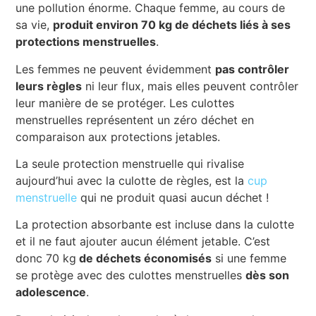
une pollution énorme. Chaque femme, au cours de
sa vie,
produit environ 70 kg de déchets liés à ses
protections menstruelles
.
Les femmes ne peuvent évidemment
pas contrôler
leurs règles
ni leur flux, mais elles peuvent contrôler
leur manière de se protéger. Les culottes
menstruelles représentent un zéro déchet en
comparaison aux protections jetables.
La seule protection menstruelle qui rivalise
aujourd’hui avec la culotte de règles, est la
cup
menstruelle
qui ne produit quasi aucun déchet !
La protection absorbante est incluse dans la culotte
et il ne faut ajouter aucun élément jetable. C’est
donc 70 kg
de déchets économisés
si une femme
se protège avec des culottes menstruelles
dès son
adolescence
.