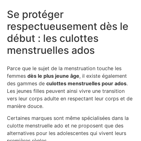
Se protéger
respectueusement dès le
début : les culottes
menstruelles ados
Parce que le sujet de la menstruation touche les
femmes
dès le plus jeune âge
, il existe également
des gammes de
culottes menstruelles pour ados
.
Les jeunes filles peuvent ainsi vivre une transition
vers leur corps adulte en respectant leur corps et de
manière douce.
Certaines marques sont même spécialisées dans la
culotte menstruelle ado et ne proposent que des
alternatives pour les adolescentes qui vivent leurs
premières règles.