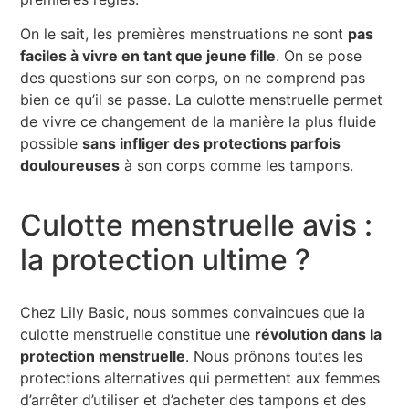
On le sait, les premières menstruations ne sont
pas
faciles à vivre en tant que jeune fille
. On se pose
des questions sur son corps, on ne comprend pas
bien ce qu’il se passe. La culotte menstruelle permet
de vivre ce changement de la manière la plus fluide
possible
sans infliger des protections parfois
douloureuses
à son corps comme les tampons.
Culotte menstruelle avis :
la protection ultime ?
Chez Lily Basic, nous sommes convaincues que la
culotte menstruelle constitue une
révolution dans la
protection menstruelle
. Nous prônons toutes les
protections alternatives qui permettent aux femmes
d’arrêter d’utiliser et d’acheter des tampons et des