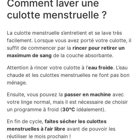
Comment laver une
culotte menstruelle ?
La culotte menstruelle s’entretient et se lave très
facilement. Lorsque vous avez porté votre culotte, il
suffit de commencer par la
rincer pour retirer un
maximum de sang
de la couche absorbante.
Attention à rincer votre culotte à l’
eau froide
. L’eau
chaude et les culottes menstruelles ne font pas bon
ménage.
Ensuite, vous pouvez la
passer en machine
avec
votre linge normal, mais il est nécessaire de choisir
un programme à froid (
30°C
idéalement).
En fin de cycle,
faites sécher les culottes
menstruelles à l’air libre
avant de pouvoir les
réutiliser le mois prochain !