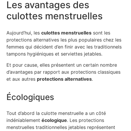
Les avantages des
culottes menstruelles
Aujourd’hui, les
culottes menstruelles
sont les
protections alternatives les plus populaires chez les
femmes qui décident d’en finir avec les traditionnels
tampons hygiéniques et serviettes jetables.
Et pour cause, elles présentent un certain nombre
d’avantages par rapport aux protections classiques
et aux autres
protections alternatives
.
Écologiques
Tout d’abord la culotte menstruelle a un côté
indéniablement
écologique
. Les protections
menstruelles traditionnelles jetables représentent