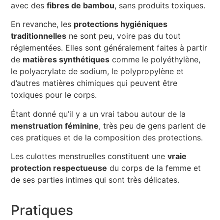
avec des
fibres de bambou
, sans produits toxiques.
En revanche, les
protections hygiéniques
traditionnelles
ne sont peu, voire pas du tout
réglementées. Elles sont généralement faites à partir
de
matières synthétiques
comme le polyéthylène,
le polyacrylate de sodium, le polypropylène et
d’autres matières chimiques qui peuvent être
toxiques pour le corps.
Étant donné qu’il y a un vrai tabou autour de la
menstruation féminine
, très peu de gens parlent de
ces pratiques et de la composition des protections.
Les culottes menstruelles constituent une
vraie
protection respectueuse
du corps de la femme et
de ses parties intimes qui sont très délicates.
Pratiques