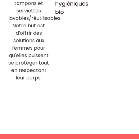
tampons et
hygiéniques
serviettes
bio
lavables/réutilisables.
Notre but est
d'offrir des
solutions aux
femmes pour
qu'elles puissent
se protéger tout
en respectant
leur corps.