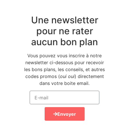
Une newsletter
pour ne rater
aucun bon plan
Vous pouvez vous inscrire à notre
newsletter ci-dessous pour recevoir
les bons plans, les conseils, et autres
codes promos (
oui oui
) directement
dans votre boite email.
Envoyer