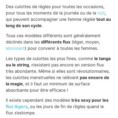
Des culottes de règles pour toutes les occasions,
pour tous les moments de la journée ou de la
nuit
,
qui peuvent accompagner une femme réglée
tout au
long de son cycle
.
Tous ces modèles différents sont généralement
déclinés dans les
différents flux
(léger, moyen,
abondant
) pour convenir à toutes les femmes.
Les types de culottes les plus fines, comme
le tanga
ou le string
, n’existent pas encore en version flux
très abondante. Même si elles sont révolutionnaires,
les culottes menstruelles ne relèvent
pas encore de
la magie
, et il faut un minimum de surface
absorbante pour être efficace !
Il existe cependant des modèles
très sexy pour les
flux légers
, ou les jours de fin de règles quand le
flux s’estompe.