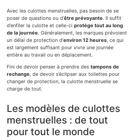
Avec les culottes menstruelles, pas besoin de se
poser de questions ou d’
être prévoyante
. Il suffit
d’enfiler la culotte et celle-ci
protège tout au long
de la journée
. Généralement, les marques prévoient
un délai de protection d’
environ 12 heures
, ce qui
est largement suffisant pour vivre une journée
entière au travail ou en déplacement.
Fini de devoir penser à prendre des
tampons de
rechange
, de devoir s’éclipser aux toilettes pour
changer de protection, la culotte menstruelle se
charge de tout.
Les modèles de culottes
menstruelles : de tout
pour tout le monde