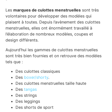
Les
marques de culottes menstruelles
sont très
volontaires pour développer des modèles qui
plaisent à toutes. Depuis l’avènement des culottes
menstruelles, elles ont énormément travaillé à
l’élaboration de nombreux modèles, coupes et
design différents.
Aujourd’hui les gammes de culottes menstruelles
sont très bien fournies et on retrouve des modèles
tels que :
Des culottes classiques
Des
boxer/shorty
.
Des culottes menstruelles taille haute
Des
tangas
Des strings
Des leggings
Des shorts de sport