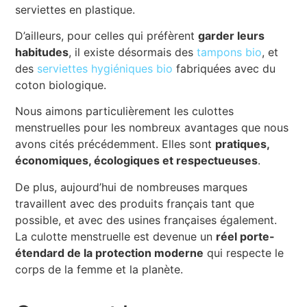
serviettes en plastique.
D’ailleurs, pour celles qui préfèrent
garder leurs
habitudes
, il existe désormais des
tampons bio
, et
des
serviettes hygiéniques bio
fabriquées avec du
coton biologique.
Nous aimons particulièrement les culottes
menstruelles pour les nombreux avantages que nous
avons cités précédemment. Elles sont
pratiques,
économiques, écologiques et respectueuses
.
De plus, aujourd’hui de nombreuses marques
travaillent avec des produits français tant que
possible, et avec des usines françaises également.
La culotte menstruelle est devenue un
réel porte-
étendard de la protection moderne
qui respecte le
corps de la femme et la planète.