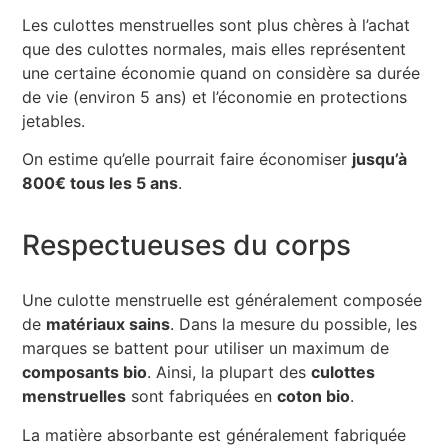
Les culottes menstruelles sont plus chères à l’achat
que des culottes normales, mais elles représentent
une certaine économie quand on considère sa durée
de vie (environ 5 ans) et l’économie en protections
jetables.
On estime qu’elle pourrait faire économiser
jusqu’à
800€ tous les 5 ans
.
Respectueuses du corps
Une culotte menstruelle est généralement composée
de
matériaux sains
. Dans la mesure du possible, les
marques se battent pour utiliser un maximum de
composants bio
. Ainsi, la plupart des
culottes
menstruelles
sont fabriquées en
coton bio
.
La matière absorbante est généralement fabriquée