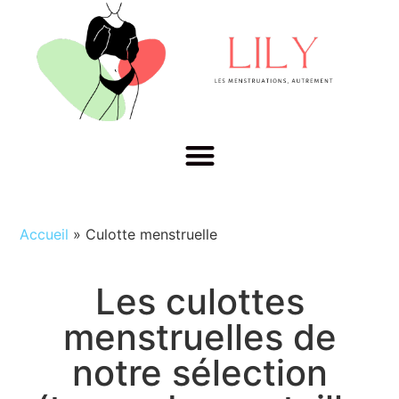
Accueil
»
Culotte menstruelle
Les culottes
menstruelles de
notre sélection