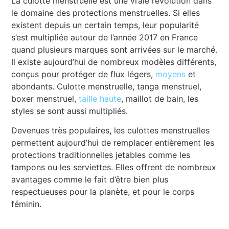
La culotte menstruelle est une vraie révolution dans
le domaine des protections menstruelles. Si elles
existent depuis un certain temps, leur popularité
s’est multipliée autour de l’année 2017 en France
quand plusieurs marques sont arrivées sur le marché.
Il existe aujourd’hui de nombreux modèles différents,
conçus pour protéger de flux légers,
moyens
et
abondants. Culotte menstruelle, tanga menstruel,
boxer menstruel,
taille haute
, maillot de bain, les
styles se sont aussi multipliés.
Devenues très populaires, les culottes menstruelles
permettent aujourd’hui de remplacer entièrement les
protections traditionnelles jetables comme les
tampons ou les serviettes. Elles offrent de nombreux
avantages comme le fait d’être bien plus
respectueuses pour la planète, et pour le corps
féminin.